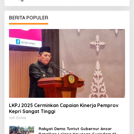
BERITA POPULER
LKPJ 2025 Cerminkan Capaian Kinerja Pemprov
Kepri Sangat Tinggi
1691 Dilihat
Rakyat Demo Tuntut Gubernur Ansar