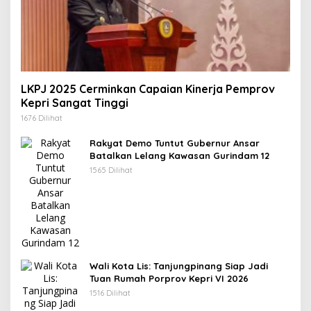
LKPJ 2025 Cerminkan Capaian Kinerja Pemprov
Kepri Sangat Tinggi
1676 Dilihat
Rakyat Demo Tuntut Gubernur Ansar
Batalkan Lelang Kawasan Gurindam 12
1565 Dilihat
Wali Kota Lis: Tanjungpinang Siap Jadi
Tuan Rumah Porprov Kepri VI 2026
1516 Dilihat