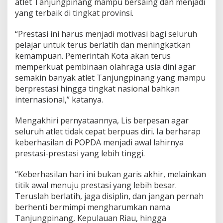
atlet Tanjungpinang mampu bersaing dan menjadi
yang terbaik di tingkat provinsi.
“Prestasi ini harus menjadi motivasi bagi seluruh
pelajar untuk terus berlatih dan meningkatkan
kemampuan. Pemerintah Kota akan terus
memperkuat pembinaan olahraga usia dini agar
semakin banyak atlet Tanjungpinang yang mampu
berprestasi hingga tingkat nasional bahkan
internasional,” katanya.
Mengakhiri pernyataannya, Lis berpesan agar
seluruh atlet tidak cepat berpuas diri. Ia berharap
keberhasilan di POPDA menjadi awal lahirnya
prestasi-prestasi yang lebih tinggi.
“Keberhasilan hari ini bukan garis akhir, melainkan
titik awal menuju prestasi yang lebih besar.
Teruslah berlatih, jaga disiplin, dan jangan pernah
berhenti bermimpi mengharumkan nama
Tanjungpinang, Kepulauan Riau, hingga