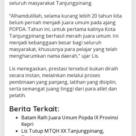
seluruh masyarakat Tanjungpinang.
“Alhamdulillah, selama kurang lebih 20 tahun kita
belum pernah menjadi juara umum pada ajang
POPDA. Tahun ini, untuk pertama kalinya Kota
Tanjungpinang berhasil meraih juara umum. Ini
menjadi kebanggaan besar bagi seluruh
masyarakat, khususnya para pelajar yang telah
mengharumkan nama daerah,” ujar Lis.
Lis menegaskan, prestasi tersebut bukan diraih
secara instan, melainkan melalui proses
pembinaan yang panjang, latihan yang disiplin,
serta semangat juang tinggi dari para atlet dan
pelatih.
Berita Terkait:
Batam Raih Juara Umum Popda IX Provinsi
Kepri
Lis Tutup MTQH XX Tanjungpinang,