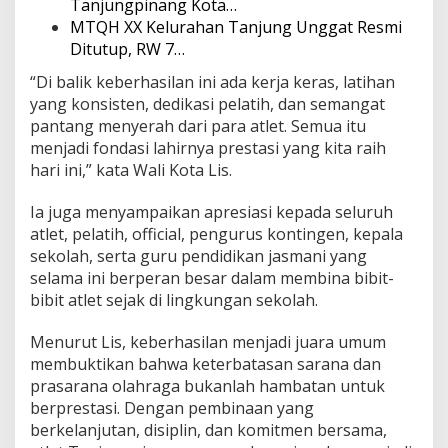
Tanjungpinang Kota…
MTQH XX Kelurahan Tanjung Unggat Resmi
Ditutup, RW 7…
“Di balik keberhasilan ini ada kerja keras, latihan
yang konsisten, dedikasi pelatih, dan semangat
pantang menyerah dari para atlet. Semua itu
menjadi fondasi lahirnya prestasi yang kita raih
hari ini,” kata Wali Kota Lis.
Ia juga menyampaikan apresiasi kepada seluruh
atlet, pelatih, official, pengurus kontingen, kepala
sekolah, serta guru pendidikan jasmani yang
selama ini berperan besar dalam membina bibit-
bibit atlet sejak di lingkungan sekolah.
Menurut Lis, keberhasilan menjadi juara umum
membuktikan bahwa keterbatasan sarana dan
prasarana olahraga bukanlah hambatan untuk
berprestasi. Dengan pembinaan yang
berkelanjutan, disiplin, dan komitmen bersama,