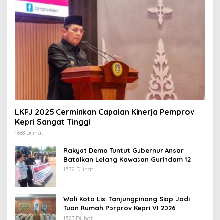
LKPJ 2025 Cerminkan Capaian Kinerja Pemprov
Kepri Sangat Tinggi
1688 Dilihat
Rakyat Demo Tuntut Gubernur Ansar
Batalkan Lelang Kawasan Gurindam 12
1572 Dilihat
Wali Kota Lis: Tanjungpinang Siap Jadi
Tuan Rumah Porprov Kepri VI 2026
1523 Dilihat