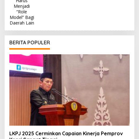
BERITA POPULER
LKPJ 2025 Cerminkan Capaian Kinerja Pemprov