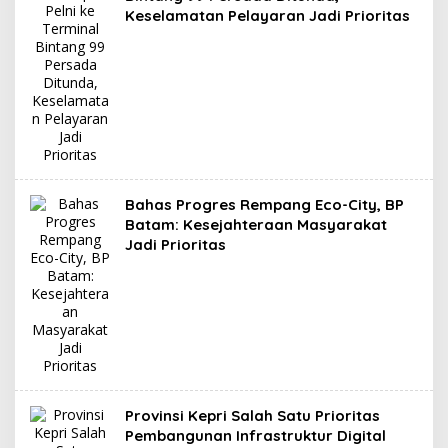
Keselamatan Pelayaran Jadi Prioritas
Bahas Progres Rempang Eco-City, BP
Batam: Kesejahteraan Masyarakat
Jadi Prioritas
Provinsi Kepri Salah Satu Prioritas
Pembangunan Infrastruktur Digital