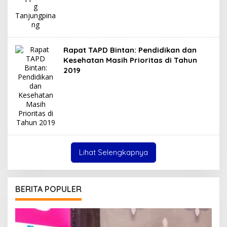
Rapat TAPD Bintan: Pendidikan dan
Kesehatan Masih Prioritas di Tahun
2019
Lihat Selengkapnya
BERITA POPULER