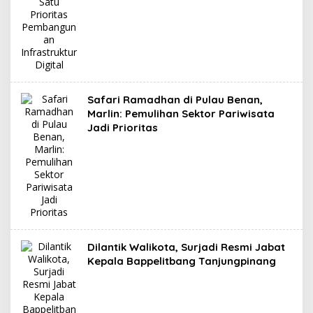
Safari Ramadhan di Pulau Benan,
Marlin: Pemulihan Sektor Pariwisata
Jadi Prioritas
Dilantik Walikota, Surjadi Resmi Jabat
Kepala Bappelitbang Tanjungpinang