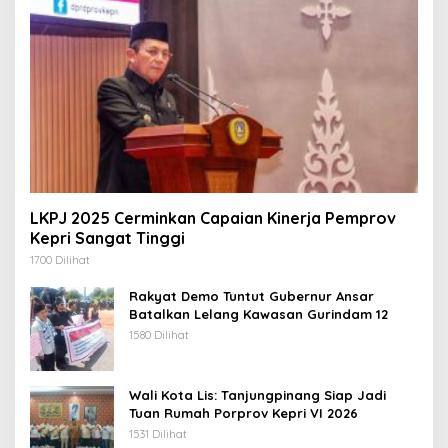
LKPJ 2025 Cerminkan Capaian Kinerja Pemprov
Kepri Sangat Tinggi
1700 Dilihat
Rakyat Demo Tuntut Gubernur Ansar
Batalkan Lelang Kawasan Gurindam 12
1580 Dilihat
Wali Kota Lis: Tanjungpinang Siap Jadi
Tuan Rumah Porprov Kepri VI 2026
1531 Dilihat