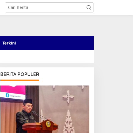
Terkini
BERITA POPULER