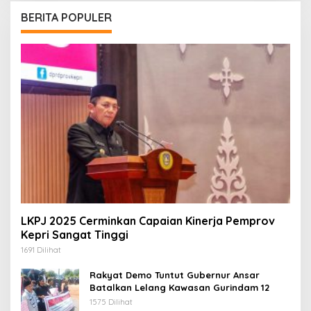
BERITA POPULER
LKPJ 2025 Cerminkan Capaian Kinerja Pemprov
Kepri Sangat Tinggi
1691 Dilihat
Rakyat Demo Tuntut Gubernur Ansar
Batalkan Lelang Kawasan Gurindam 12
1575 Dilihat