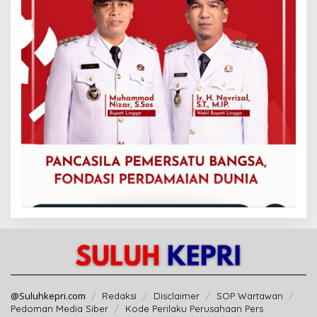
@Suluhkepri.com
Redaksi
Disclaimer
SOP Wartawan
Pedoman Media Siber
Kode Perilaku Perusahaan Pers