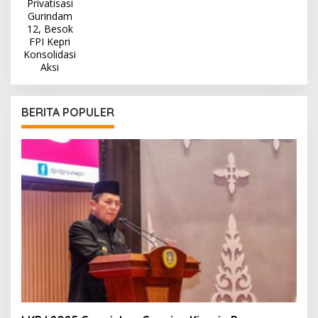
BERITA POPULER