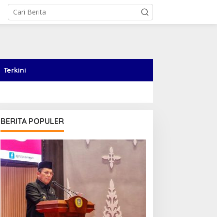
Terkini
BERITA POPULER