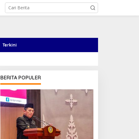
Terkini
BERITA POPULER