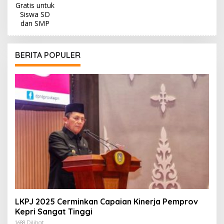
BERITA POPULER
LKPJ 2025 Cerminkan Capaian Kinerja Pemprov
Kepri Sangat Tinggi
1688 Dilihat