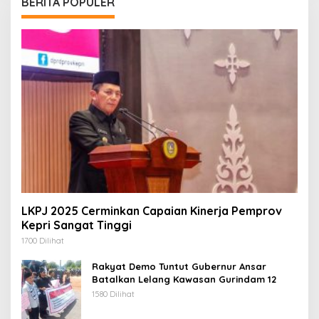
BERITA POPULER
LKPJ 2025 Cerminkan Capaian Kinerja Pemprov
Kepri Sangat Tinggi
1700 Dilihat
Rakyat Demo Tuntut Gubernur Ansar
Batalkan Lelang Kawasan Gurindam 12
1580 Dilihat