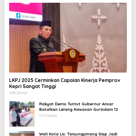
LKPJ 2025 Cerminkan Capaian Kinerja Pemprov
Kepri Sangat Tinggi
1690 Dilihat
Rakyat Demo Tuntut Gubernur Ansar
Batalkan Lelang Kawasan Gurindam 12
1573 Dilihat
Wali Kota Lis: Tanjungpinang Siap Jadi