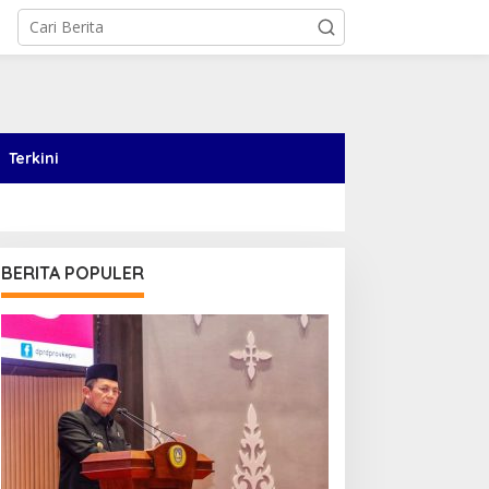
Terkini
BERITA POPULER