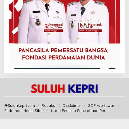
@Suluhkepri.com
Redaksi
Disclaimer
SOP Wartawan
Pedoman Media Siber
Kode Perilaku Perusahaan Pers