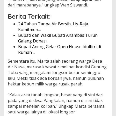
dari marabahaya,” ungkap Wan Siswandi.
Berita Terkait:
24 Tahun Tanpa Air Bersih, Lis-Raja
Komitmen…
Bupati dan Wakil Bupati Anambas Turun
Galang Donasi…
Bupati Aneng Gelar Open House Idulfitri di
Rumah…
Sementara itu, Marta salah seorang warga Desa
Air Nusa, merasa khawatir melihat kondisi Gunung
Tuba yang mengalami longsor besar seminggu
lalu. Meski tidak ada korban jiwa, namun puluhan
hektar kebun milik warga rusak parah.
“Kalau area tanah longsor, besar yang di sini dari
pada yang di desa Pangkalan, namun di sini tidak
sampai menelan korban,” ungkap Marta bersama
satu warga lainya di lokasi longsor