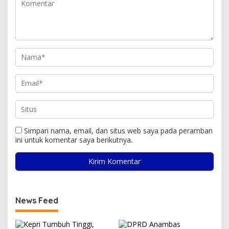
Simpan nama, email, dan situs web saya pada peramban
ini untuk komentar saya berikutnya.
News Feed