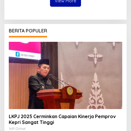
View More
BERITA POPULER
LKPJ 2025 Cerminkan Capaian Kinerja Pemprov
Kepri Sangat Tinggi
1691 Dilihat