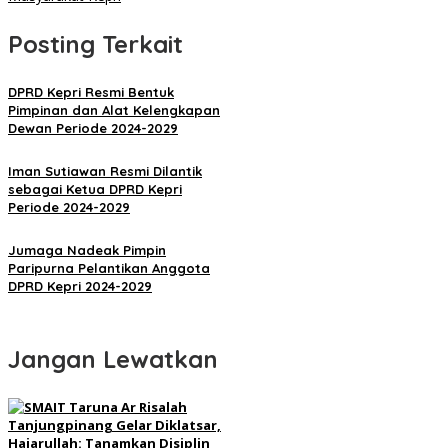
Posting Terkait
DPRD Kepri Resmi Bentuk
Pimpinan dan Alat Kelengkapan
Dewan Periode 2024-2029
Iman Sutiawan Resmi Dilantik
sebagai Ketua DPRD Kepri
Periode 2024-2029
Jumaga Nadeak Pimpin
Paripurna Pelantikan Anggota
DPRD Kepri 2024-2029
Jangan Lewatkan