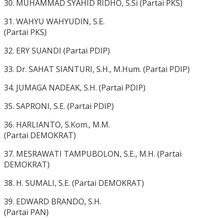
30. MUHAMMAD SYAHID RIDHO, S.Si (Partai PKS)
31. WAHYU WAHYUDIN, S.E.
(Partai PKS)
32. ERY SUANDI (Partai PDIP)
33. Dr. SAHAT SIANTURI, S.H., M.Hum. (Partai PDIP)
34. JUMAGA NADEAK, S.H. (Partai PDIP)
35. SAPRONI, S.E. (Partai PDIP)
36. HARLIANTO, S.Kom., M.M.
(Partai DEMOKRAT)
37. MESRAWATI TAMPUBOLON, S.E., M.H. (Partai
DEMOKRAT)
38. H. SUMALI, S.E. (Partai DEMOKRAT)
39. EDWARD BRANDO, S.H.
(Partai PAN)