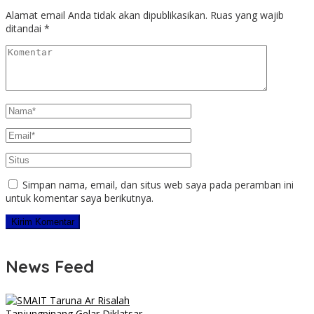
Alamat email Anda tidak akan dipublikasikan.
Ruas yang wajib
ditandai
*
Simpan nama, email, dan situs web saya pada peramban ini
untuk komentar saya berikutnya.
News Feed