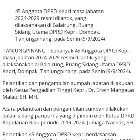
45 Anggota DPRD Kepri masa jabatan
2024-2029 resmi dilantik, yang
dilaksanakan di Balairung, Ruang
Sidang Utama DPRD Kepri, Dompak,
Tanjungpinang, pada Senin (9/9/2024)
TANJUNGPINANG – Sebanyak 45 Anggota DPRD Kepri
masa jabatan 2024-2029 resmi dilantik, yang
dilaksanakan di Balairung, Ruang Sidang Utama DPRD
Kepri, Dompak, Tanjungpinang, pada Senin (9/9/2024).
Pelantikan dan pengambilan sumpah jabatan dilakukan
oleh Ketua Pengadilan Tinggi Kepri, Dr. Erwin Mangatas
Malau, SH, MH.
Acara pelantikan dan pengambilan sumpah dilakukan
dalam sidang paripurna yang dipimpin oleh Ketua DPRD
Kepulauan Riau periode 2019-2024, Jumaga Nadeak, SH.
Pelantikan 45 Anggota DPRD Kepri berdasarkan