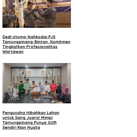
Dedi Utomo Nahkodai PJS
Tanjungpinang-Bintan, Komitmen
Tingkatkan Profesionalitas
Wartawan
Pengusaha Hibahkan Lahan
untuk Sang Juara! Mimpi
Tanjungpinang Punya GOR
Sendiri Kian Nyata