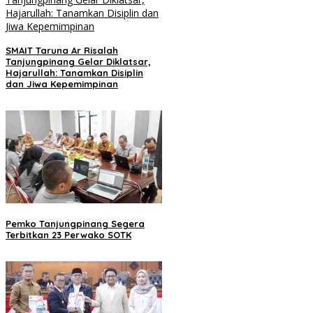
SMAIT Taruna Ar Risalah
Tanjungpinang Gelar Diklatsar,
Hajarullah: Tanamkan Disiplin
dan Jiwa Kepemimpinan
Pemko Tanjungpinang Segera
Terbitkan 23 Perwako SOTK