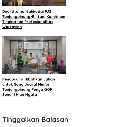
Dedi Utomo Nahkodai PJS
Tanjungpinang-Bintan, Komitmen
Tingkatkan Profesionalitas
Wartawan
Pengusaha Hibahkan Lahan
untuk Sang Juara! Mimpi
Tanjungpinang Punya GOR
Sendiri Kian Nyata
Tinggalkan Balasan