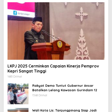
LKPJ 2025 Cerminkan Capaian Kinerja Pemprov
Kepri Sangat Tinggi
1683 Dilihat
Rakyat Demo Tuntut Gubernur Ansar
Batalkan Lelang Kawasan Gurindam 12
1568 Dilihat
Wali Kota Lis: Tanjungpinang Siap Jadi