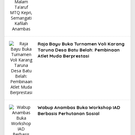
Raja Bayu Buka Turnamen Voli Karang
Taruna Desa Batu Belah: Pembinaan
Atlet Muda Berprestasi
Wabup Anambas Buka Workshop IAD
Berbasis Perhutanan Sosial