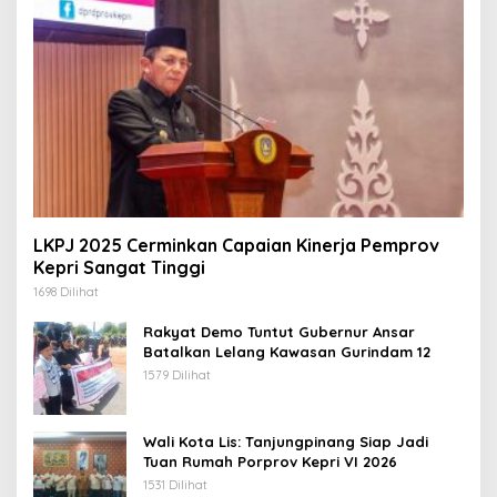
LKPJ 2025 Cerminkan Capaian Kinerja Pemprov
Kepri Sangat Tinggi
1698 Dilihat
Rakyat Demo Tuntut Gubernur Ansar
Batalkan Lelang Kawasan Gurindam 12
1579 Dilihat
Wali Kota Lis: Tanjungpinang Siap Jadi
Tuan Rumah Porprov Kepri VI 2026
1531 Dilihat