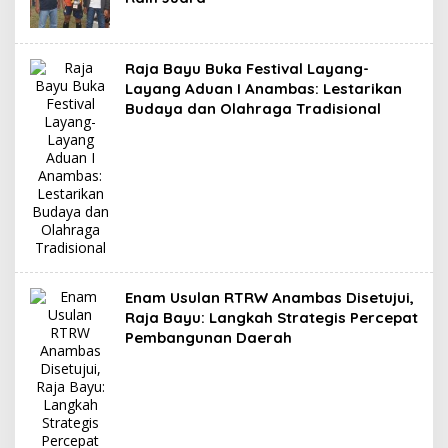
Raja Bayu Buka Festival Layang-
Layang Aduan I Anambas: Lestarikan
Budaya dan Olahraga Tradisional
Enam Usulan RTRW Anambas Disetujui,
Raja Bayu: Langkah Strategis Percepat
Pembangunan Daerah