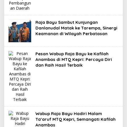
Raja Bayu Sambut Kunjungan
Danlanudal Matak ke Tarempa, Sinergi
Keamanan di Wilayah Perbatasan
Pesan Wabup Raja Bayu ke Kafilah
Anambas di MTQ Kepri: Percaya Diri
dan Raih Hasil Terbaik
Wabup Raja Bayu Hadiri Malam
Ta’aruf MTQ Kepri, Semangati Kafilah
Anambas