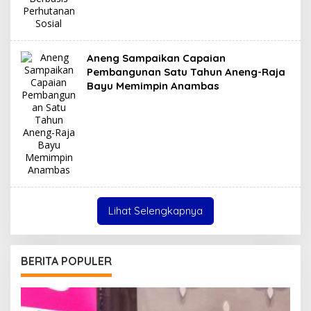
Aneng Sampaikan Capaian
Pembangunan Satu Tahun Aneng-Raja
Bayu Memimpin Anambas
Lihat Selengkapnya
BERITA POPULER