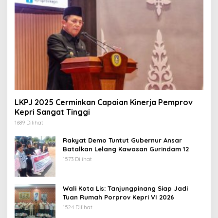
LKPJ 2025 Cerminkan Capaian Kinerja Pemprov
Kepri Sangat Tinggi
1689 Dilihat
Rakyat Demo Tuntut Gubernur Ansar
Batalkan Lelang Kawasan Gurindam 12
1573 Dilihat
Wali Kota Lis: Tanjungpinang Siap Jadi
Tuan Rumah Porprov Kepri VI 2026
1524 Dilihat