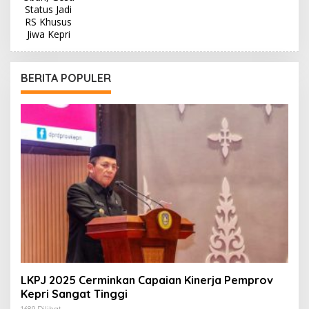
BERITA POPULER
LKPJ 2025 Cerminkan Capaian Kinerja Pemprov
Kepri Sangat Tinggi