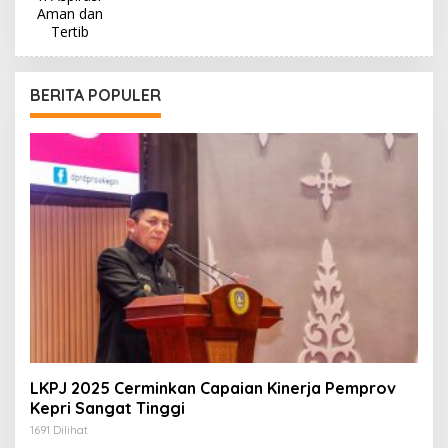
BERITA POPULER
LKPJ 2025 Cerminkan Capaian Kinerja Pemprov
Kepri Sangat Tinggi
1691 Dilihat