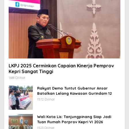
LKPJ 2025 Cerminkan Capaian Kinerja Pemprov
Kepri Sangat Tinggi
1688 Dilihat
Rakyat Demo Tuntut Gubernur Ansar
Batalkan Lelang Kawasan Gurindam 12
1572 Dilihat
Wali Kota Lis: Tanjungpinang Siap Jadi
Tuan Rumah Porprov Kepri VI 2026
1523 Dilihat