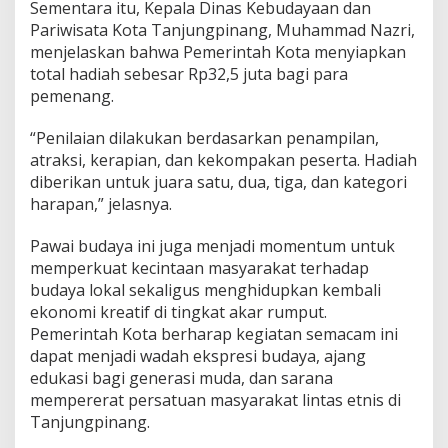
Sementara itu, Kepala Dinas Kebudayaan dan
Pariwisata Kota Tanjungpinang, Muhammad Nazri,
menjelaskan bahwa Pemerintah Kota menyiapkan
total hadiah sebesar Rp32,5 juta bagi para
pemenang.
“Penilaian dilakukan berdasarkan penampilan,
atraksi, kerapian, dan kekompakan peserta. Hadiah
diberikan untuk juara satu, dua, tiga, dan kategori
harapan,” jelasnya.
Pawai budaya ini juga menjadi momentum untuk
memperkuat kecintaan masyarakat terhadap
budaya lokal sekaligus menghidupkan kembali
ekonomi kreatif di tingkat akar rumput.
Pemerintah Kota berharap kegiatan semacam ini
dapat menjadi wadah ekspresi budaya, ajang
edukasi bagi generasi muda, dan sarana
mempererat persatuan masyarakat lintas etnis di
Tanjungpinang.