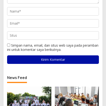
Simpan nama, email, dan situs web saya pada peramban
ini untuk komentar saya berikutnya.
News Feed