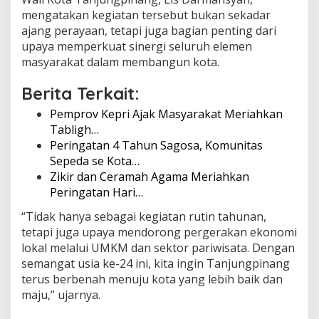
mengatakan kegiatan tersebut bukan sekadar
ajang perayaan, tetapi juga bagian penting dari
upaya memperkuat sinergi seluruh elemen
masyarakat dalam membangun kota.
Berita Terkait:
Pemprov Kepri Ajak Masyarakat Meriahkan
Tabligh…
Peringatan 4 Tahun Sagosa, Komunitas
Sepeda se Kota…
Zikir dan Ceramah Agama Meriahkan
Peringatan Hari…
“Tidak hanya sebagai kegiatan rutin tahunan,
tetapi juga upaya mendorong pergerakan ekonomi
lokal melalui UMKM dan sektor pariwisata. Dengan
semangat usia ke-24 ini, kita ingin Tanjungpinang
terus berbenah menuju kota yang lebih baik dan
maju,” ujarnya.