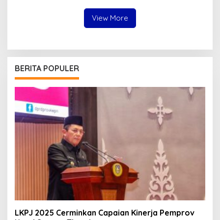
View More
BERITA POPULER
LKPJ 2025 Cerminkan Capaian Kinerja Pemprov