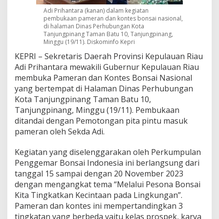
n
Adi Prihantara (kanan) dalam kegiatan
R
pembukaan pameran dan kontes bonsai nasional,
a
di halaman Dinas Perhubungan Kota
s
Tanjungpinang Taman Batu 10, Tanjungpinang,
Minggu (19/11). Diskominfo Kepri
a
C
KEPRI – Sekretaris Daerah Provinsi Kepulauan Riau
i
Adi Prihantara mewakili Gubernur Kepulauan Riau
n
membuka Pameran dan Kontes Bonsai Nasional
t
a
yang bertempat di Halaman Dinas Perhubungan
L
Kota Tanjungpinang Taman Batu 10,
i
Tanjungpinang, Minggu (19/11). Pembukaan
n
ditandai dengan Pemotongan pita pintu masuk
g
k
pameran oleh Sekda Adi.
u
n
Kegiatan yang diselenggarakan oleh Perkumpulan
g
Penggemar Bonsai Indonesia ini berlangsung dari
a
tanggal 15 sampai dengan 20 November 2023
n
dengan mengangkat tema “Melalui Pesona Bonsai
Kita Tingkatkan Kecintaan pada Lingkungan”.
Pameran dan kontes ini mempertandingkan 3
tingkatan yang berbeda yaitu kelas prospek, karya