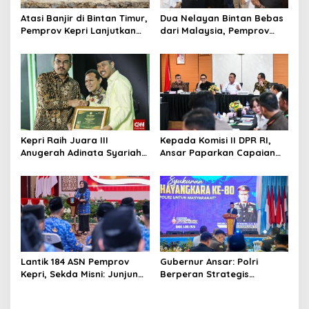
Atasi Banjir di Bintan Timur,
Dua Nelayan Bintan Bebas
Pemprov Kepri Lanjutkan
dari Malaysia, Pemprov
Pembangunan Kanal Banjir
Kepri Fasilitasi Kepulangan
di Kampung Purwodadi
ke Tanah Air
Kepri Raih Juara III
Kepada Komisi II DPR RI,
Anugerah Adinata Syariah
Ansar Paparkan Capaian
2026, Bukti Bangun Ekonomi
Program Nasional di Kepri
Syariah
Lantik 184 ASN Pemprov
Gubernur Ansar: Polri
Kepri, Sekda Misni: Junjung
Berperan Strategis
Tinggi Nilai Ber-AKHLAK
Menjaga Keamanan dan
dalam Pengabdian
Iklim Investasi di Kepri