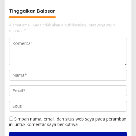
Tinggalkan Balasan
Alamat email Anda tidak akan dipublikasikan.
Ruas yang wajib
ditandai
*
Simpan nama, email, dan situs web saya pada peramban
ini untuk komentar saya berikutnya.