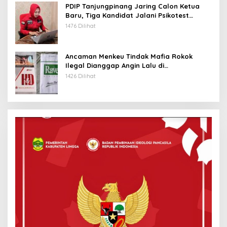
PDIP Tanjungpinang Jaring Calon Ketua
Baru, Tiga Kandidat Jalani Psikotest
Daring
1476 Dilihat
Ancaman Menkeu Tindak Mafia Rokok
Ilegal Dianggap Angin Lalu di
Tanjungpinang
1426 Dilihat