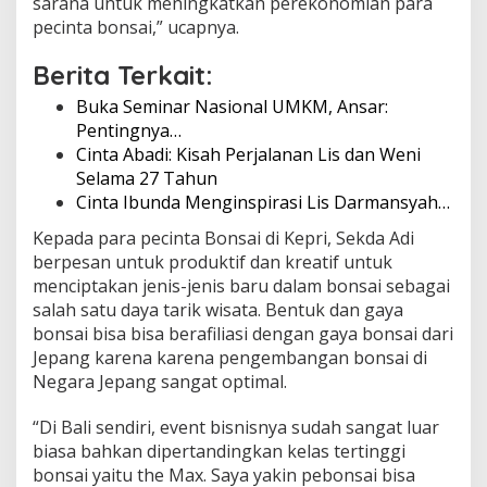
sarana untuk meningkatkan perekonomian para
pecinta bonsai,” ucapnya.
Berita Terkait:
Buka Seminar Nasional UMKM, Ansar:
Pentingnya…
Cinta Abadi: Kisah Perjalanan Lis dan Weni
Selama 27 Tahun
Cinta Ibunda Menginspirasi Lis Darmansyah…
Kepada para pecinta Bonsai di Kepri, Sekda Adi
berpesan untuk produktif dan kreatif untuk
menciptakan jenis-jenis baru dalam bonsai sebagai
salah satu daya tarik wisata. Bentuk dan gaya
bonsai bisa bisa berafiliasi dengan gaya bonsai dari
Jepang karena karena pengembangan bonsai di
Negara Jepang sangat optimal.
“Di Bali sendiri, event bisnisnya sudah sangat luar
biasa bahkan dipertandingkan kelas tertinggi
bonsai yaitu the Max. Saya yakin pebonsai bisa