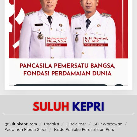
@Suluhkepri.com
Redaksi
Disclaimer
SOP Wartawan
Pedoman Media Siber
Kode Perilaku Perusahaan Pers