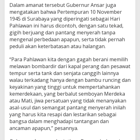
Dalam amanat tersebut Gubernur Ansar juga
mengatakan bahwa Pertempuran 10 November
1945 di Surabaya yang diperingati sebagai Hari
Pahlawan ini harus dicontoh, dengan satu tekad,
gigih berjuang dan pantang menyerah tanpa
mengenal perbedaan apapun, serta tidak pernah
peduli akan keterbatasan atau halangan.
“Para Pahlawan kita dengan gagah berani memilih
melawan bombardir dari kapal perang dan pesawat
tempur serta tank dan senjata canggih lainnya
walau terkadang hanya dengan bambu runcing dan
keyakinan yang tinggi untuk mempertahankan
kemerdekaan, yang berbalut semboyan Merdeka
atau Mati, jiwa persatuan yang tidak menanyakan
asal-usul dan semangat pantang menyerah inilah
yang harus kita resapi dan lestarikan sebagai
bangsa dalam menghadapi tantangan dan
ancaman apapun,” pesannya.