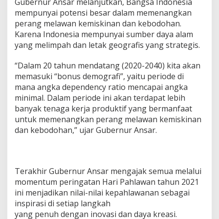
Gubernur Ansar melanjutkan, Bangsa Indonesia
mempunyai potensi besar dalam memenangkan
perang melawan kemiskinan dan kebodohan.
Karena Indonesia mempunyai sumber daya alam
yang melimpah dan letak geografis yang strategis.
“Dalam 20 tahun mendatang (2020-2040) kita akan
memasuki “bonus demografi”, yaitu periode di
mana angka dependency ratio mencapai angka
minimal. Dalam periode ini akan terdapat lebih
banyak tenaga kerja produktif yang bermanfaat
untuk memenangkan perang melawan kemiskinan
dan kebodohan,” ujar Gubernur Ansar.
Terakhir Gubernur Ansar mengajak semua melalui
momentum peringatan Hari Pahlawan tahun 2021
ini menjadikan nilai-nilai kepahlawanan sebagai
inspirasi di setiap langkah
yang penuh dengan inovasi dan daya kreasi.