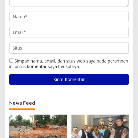
Simpan nama, email, dan situs web saya pada peramban
ini untuk komentar saya berikutnya.
News Feed