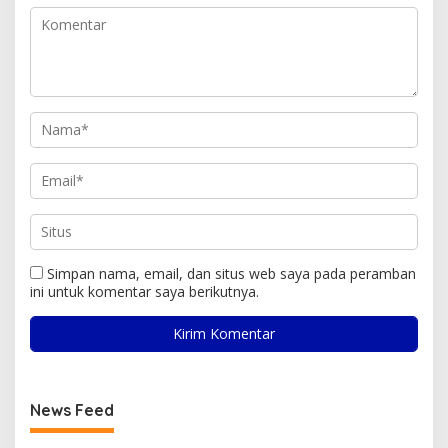
Simpan nama, email, dan situs web saya pada peramban
ini untuk komentar saya berikutnya.
News Feed