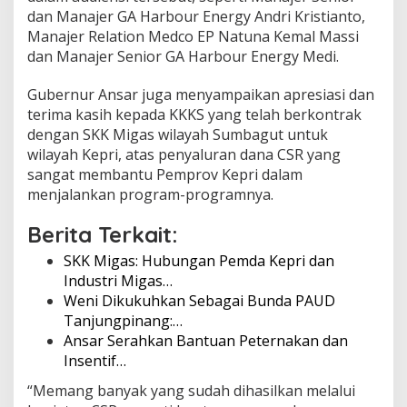
dan Manajer GA Harbour Energy Andri Kristianto,
Manajer Relation Medco EP Natuna Kemal Massi
dan Manajer Senior GA Harbour Energy Medi.
Gubernur Ansar juga menyampaikan apresiasi dan
terima kasih kepada KKKS yang telah berkontrak
dengan SKK Migas wilayah Sumbagut untuk
wilayah Kepri, atas penyaluran dana CSR yang
sangat membantu Pemprov Kepri dalam
menjalankan program-programnya.
Berita Terkait:
SKK Migas: Hubungan Pemda Kepri dan
Industri Migas…
Weni Dikukuhkan Sebagai Bunda PAUD
Tanjungpinang:…
Ansar Serahkan Bantuan Peternakan dan
Insentif…
“Memang banyak yang sudah dihasilkan melalui