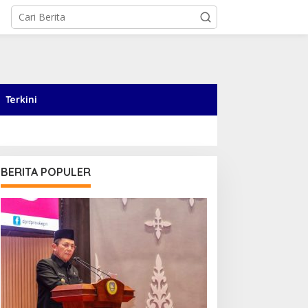
Terkini
BERITA POPULER