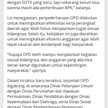
dengan SOTK yang baru, tapi sekarang belum bisa
karena masih ada pemeriksaan BPK,” katanya.
Lis menegaskan, penyederhanaan OPD dilakukan
untuk meningkatkan efektivitas kerja perangkat
daerah agar lebih fokus menjalankan tugas sesuai
bidangnya. Selain itu, kebijakan ini juga diarahkan
untuk meningkatkan efisiensi anggaran agar lebih
tepat sasaran dan berdampak bagi masyarakat.
“Supaya OPD lebih mampu menjalankan kegiatan
sesuai bidangnya, dan anggaran yang ada bisa
benar-benar digunakan untuk kepentingan
masyarakat,” ujarnya.
Dalam struktur baru tersebut, sejumlah OPD
digabung, di antaranya Dinas Pekerjaan Umum
dengan Dinas Perumahan dan Kawasan
Permukiman, Dinas Pendidikan dengan Dinas
Kepemudaan dan Olahraga, serta Dinas Sosial
dengan Dinas Pemberdayaan Perempuan,