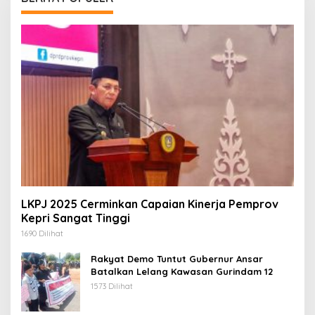
LKPJ 2025 Cerminkan Capaian Kinerja Pemprov
Kepri Sangat Tinggi
1690 Dilihat
Rakyat Demo Tuntut Gubernur Ansar
Batalkan Lelang Kawasan Gurindam 12
1573 Dilihat