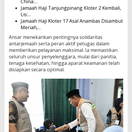
China:…
Jamaah Haji Tanjungpinang Kloter 2 Kembali,
Lis:…
Jamaah Haji Kloter 17 Asal Anambas Disambut
Meriah,…
Ansar menekankan pentingnya solidaritas
antarjemaah serta peran aktif petugas dalam
memberikan pelayanan maksimal. Ia memastikan
seluruh unsur penyelenggara, mulai dari panitia,
tenaga kesehatan, hingga aparat keamanan telah
disiapkan secara optimal.