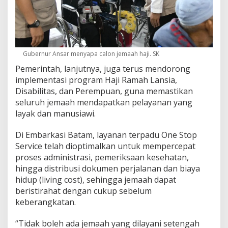
Gubernur Ansar menyapa calon jemaah haji. SK
Pemerintah, lanjutnya, juga terus mendorong
implementasi program Haji Ramah Lansia,
Disabilitas, dan Perempuan, guna memastikan
seluruh jemaah mendapatkan pelayanan yang
layak dan manusiawi.
Di Embarkasi Batam, layanan terpadu One Stop
Service telah dioptimalkan untuk mempercepat
proses administrasi, pemeriksaan kesehatan,
hingga distribusi dokumen perjalanan dan biaya
hidup (living cost), sehingga jemaah dapat
beristirahat dengan cukup sebelum
keberangkatan.
“Tidak boleh ada jemaah yang dilayani setengah