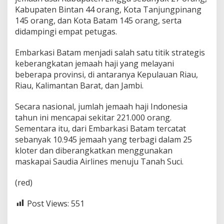
Kabupaten Bintan 44 orang, Kota Tanjungpinang
145 orang, dan Kota Batam 145 orang, serta
didampingi empat petugas.
Embarkasi Batam menjadi salah satu titik strategis
keberangkatan jemaah haji yang melayani
beberapa provinsi, di antaranya Kepulauan Riau,
Riau, Kalimantan Barat, dan Jambi.
Secara nasional, jumlah jemaah haji Indonesia
tahun ini mencapai sekitar 221.000 orang.
Sementara itu, dari Embarkasi Batam tercatat
sebanyak 10.945 jemaah yang terbagi dalam 25
kloter dan diberangkatkan menggunakan
maskapai Saudia Airlines menuju Tanah Suci.
(red)
Post Views:
551