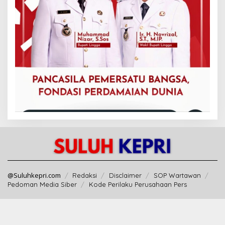
@Suluhkepri.com
Redaksi
Disclaimer
SOP Wartawan
Pedoman Media Siber
Kode Perilaku Perusahaan Pers