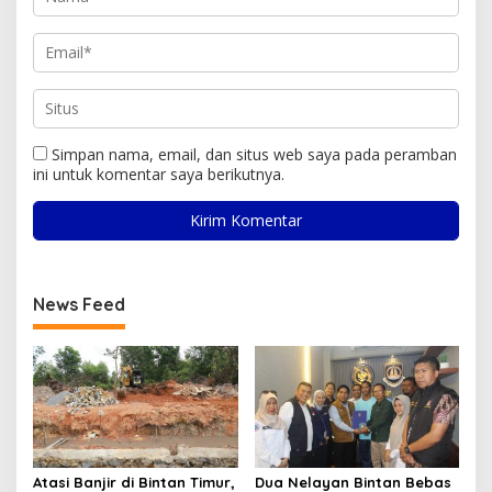
Simpan nama, email, dan situs web saya pada peramban
ini untuk komentar saya berikutnya.
News Feed
Atasi Banjir di Bintan Timur,
Dua Nelayan Bintan Bebas