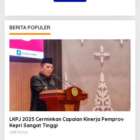
BERITA POPULER
LKPJ 2025 Cerminkan Capaian Kinerja Pemprov
Kepri Sangat Tinggi
1698 Dilihat