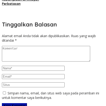
Perbatasan
Tinggalkan Balasan
Alamat email Anda tidak akan dipublikasikan.
Ruas yang wajib
ditandai
*
Simpan nama, email, dan situs web saya pada peramban ini
untuk komentar saya berikutnya.