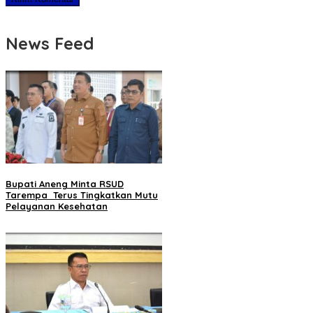
News Feed
Bupati Aneng Minta RSUD
Tarempa Terus Tingkatkan Mutu
Pelayanan Kesehatan