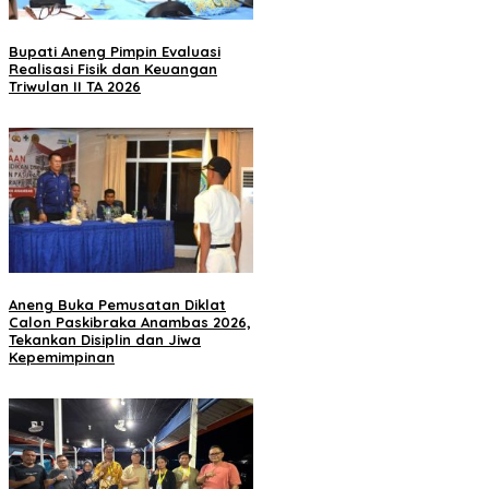
Bupati Aneng Pimpin Evaluasi
Realisasi Fisik dan Keuangan
Triwulan II TA 2026
Aneng Buka Pemusatan Diklat
Calon Paskibraka Anambas 2026,
Tekankan Disiplin dan Jiwa
Kepemimpinan