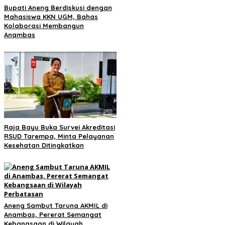
Bupati Aneng Berdiskusi dengan
Mahasiswa KKN UGM, Bahas
Kolaborasi Membangun
Anambas
Raja Bayu Buka Survei Akreditasi
RSUD Tarempa, Minta Pelayanan
Kesehatan Ditingkatkan
Aneng Sambut Taruna AKMIL di
Anambas, Pererat Semangat
Kebangsaan di Wilayah