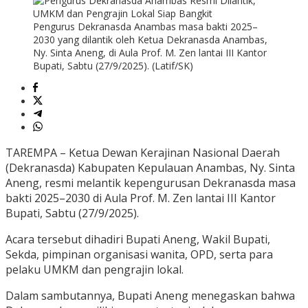
Pengurus Dekranasda Anambas masa bakti 2025–
2030 yang dilantik oleh Ketua Dekranasda Anambas,
Ny. Sinta Aneng, di Aula Prof. M. Zen lantai III Kantor
Bupati, Sabtu (27/9/2025). (Latif/SK)
TAREMPA – Ketua Dewan Kerajinan Nasional Daerah
(Dekranasda) Kabupaten Kepulauan Anambas, Ny. Sinta
Aneng, resmi melantik kepengurusan Dekranasda masa
bakti 2025–2030 di Aula Prof. M. Zen lantai III Kantor
Bupati, Sabtu (27/9/2025).
Acara tersebut dihadiri Bupati Aneng, Wakil Bupati,
Sekda, pimpinan organisasi wanita, OPD, serta para
pelaku UMKM dan pengrajin lokal.
Dalam sambutannya, Bupati Aneng menegaskan bahwa