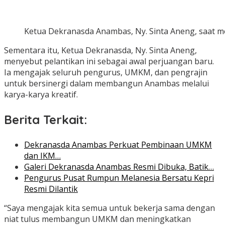
Ketua Dekranasda Anambas, Ny. Sinta Aneng, saat m
Sementara itu, Ketua Dekranasda, Ny. Sinta Aneng,
menyebut pelantikan ini sebagai awal perjuangan baru.
Ia mengajak seluruh pengurus, UMKM, dan pengrajin
untuk bersinergi dalam membangun Anambas melalui
karya-karya kreatif.
Berita Terkait:
Dekranasda Anambas Perkuat Pembinaan UMKM
dan IKM…
Galeri Dekranasda Anambas Resmi Dibuka, Batik…
Pengurus Pusat Rumpun Melanesia Bersatu Kepri
Resmi Dilantik
“Saya mengajak kita semua untuk bekerja sama dengan
niat tulus membangun UMKM dan meningkatkan