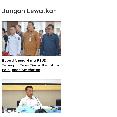
Jangan Lewatkan
Bupati Aneng Minta RSUD
Tarempa Terus Tingkatkan Mutu
Pelayanan Kesehatan