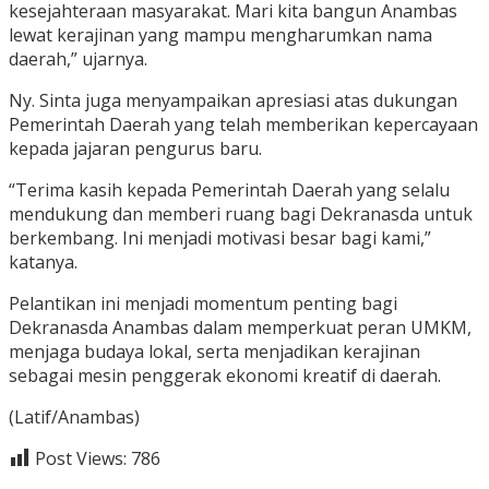
kesejahteraan masyarakat. Mari kita bangun Anambas
lewat kerajinan yang mampu mengharumkan nama
daerah,” ujarnya.
Ny. Sinta juga menyampaikan apresiasi atas dukungan
Pemerintah Daerah yang telah memberikan kepercayaan
kepada jajaran pengurus baru.
“Terima kasih kepada Pemerintah Daerah yang selalu
mendukung dan memberi ruang bagi Dekranasda untuk
berkembang. Ini menjadi motivasi besar bagi kami,”
katanya.
Pelantikan ini menjadi momentum penting bagi
Dekranasda Anambas dalam memperkuat peran UMKM,
menjaga budaya lokal, serta menjadikan kerajinan
sebagai mesin penggerak ekonomi kreatif di daerah.
(Latif/Anambas)
Post Views:
786