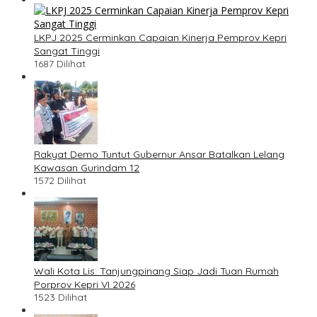
LKPJ 2025 Cerminkan Capaian Kinerja Pemprov Kepri
Sangat Tinggi
1687 Dilihat
Rakyat Demo Tuntut Gubernur Ansar Batalkan Lelang
Kawasan Gurindam 12
1572 Dilihat
Wali Kota Lis: Tanjungpinang Siap Jadi Tuan Rumah
Porprov Kepri VI 2026
1523 Dilihat