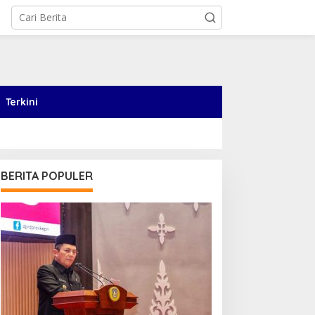
Terkini
BERITA POPULER