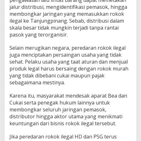
jalur distribusi, mengidentifikasi pemasok, hingga
membongkar jaringan yang memasukkan rokok
ilegal ke Tanjungpinang. Sebab, distribusi dalam
skala besar tidak mungkin terjadi tanpa rantai
pasok yang terorganisir.
Selain merugikan negara, peredaran rokok ilegal
juga menciptakan persaingan usaha yang tidak
sehat. Pelaku usaha yang taat aturan dan menjual
produk legal harus bersaing dengan rokok murah
yang tidak dibebani cukai maupun pajak
sebagaimana mestinya.
Karena itu, masyarakat mendesak aparat Bea dan
Cukai serta penegak hukum lainnya untuk
membongkar seluruh jaringan pemasok,
distributor hingga aktor utama yang menikmati
keuntungan dari bisnis rokok ilegal tersebut.
Jika peredaran rokok ilegal HD dan PSG terus