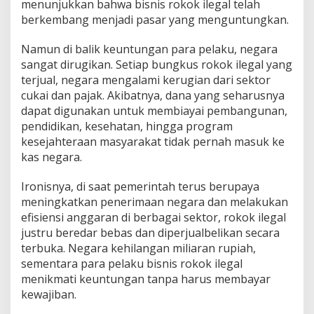
menunjukkan bahwa bisnis rokok ilegal telah
berkembang menjadi pasar yang menguntungkan.
Namun di balik keuntungan para pelaku, negara
sangat dirugikan. Setiap bungkus rokok ilegal yang
terjual, negara mengalami kerugian dari sektor
cukai dan pajak. Akibatnya, dana yang seharusnya
dapat digunakan untuk membiayai pembangunan,
pendidikan, kesehatan, hingga program
kesejahteraan masyarakat tidak pernah masuk ke
kas negara.
Ironisnya, di saat pemerintah terus berupaya
meningkatkan penerimaan negara dan melakukan
efisiensi anggaran di berbagai sektor, rokok ilegal
justru beredar bebas dan diperjualbelikan secara
terbuka. Negara kehilangan miliaran rupiah,
sementara para pelaku bisnis rokok ilegal
menikmati keuntungan tanpa harus membayar
kewajiban.