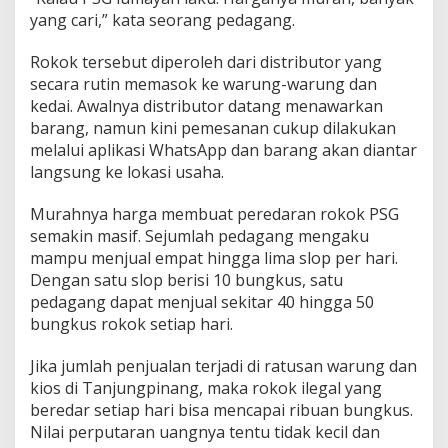
yang cari,” kata seorang pedagang.
Rokok tersebut diperoleh dari distributor yang
secara rutin memasok ke warung-warung dan
kedai. Awalnya distributor datang menawarkan
barang, namun kini pemesanan cukup dilakukan
melalui aplikasi WhatsApp dan barang akan diantar
langsung ke lokasi usaha.
Murahnya harga membuat peredaran rokok PSG
semakin masif. Sejumlah pedagang mengaku
mampu menjual empat hingga lima slop per hari.
Dengan satu slop berisi 10 bungkus, satu
pedagang dapat menjual sekitar 40 hingga 50
bungkus rokok setiap hari.
Jika jumlah penjualan terjadi di ratusan warung dan
kios di Tanjungpinang, maka rokok ilegal yang
beredar setiap hari bisa mencapai ribuan bungkus.
Nilai perputaran uangnya tentu tidak kecil dan