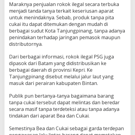
Maraknya penjualan rokok ilegal secara terbuka
menjadi tanda tanya terkait keseriusan aparat
untuk menindaknya. Sebab, produk tanpa pita
cukai itu dapat ditemukan dengan mudah di
berbagai sudut Kota Tanjungpinang, tanpa adanya
penindakan terhadap jaringan pemasok maupun
distributornya.
Dari berbagai informasi, rokok ilegal PSG juga
dipasok dari Batam yang didistribusikan ke
berbagai daerah di provinsi Kepri. Ke
Tanjungpinang disebut melalui jalur laut yang
masuk dari perairan kabupaten Bintan.
Publik pun bertanya-tanya bagaimana barang
tanpa cukai tersebut dapat melintas dan beredar
secara masif tanpa terdeteksi atau tanpa adanya
tindakan dari aparat Bea dan Cukai.
Semestinya Bea dan Cukai sebagai garda terdepan
pengawasan lalu lintas barang dapat memetakan