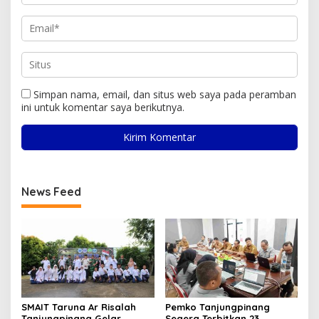
Simpan nama, email, dan situs web saya pada peramban
ini untuk komentar saya berikutnya.
News Feed
SMAIT Taruna Ar Risalah
Pemko Tanjungpinang
Tanjungpinang Gelar
Segera Terbitkan 23