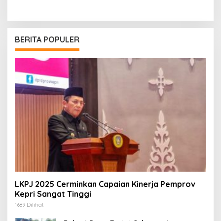
BERITA POPULER
LKPJ 2025 Cerminkan Capaian Kinerja Pemprov
Kepri Sangat Tinggi
1689 Dilihat