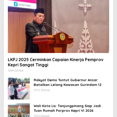
LKPJ 2025 Cerminkan Capaian Kinerja Pemprov
Kepri Sangat Tinggi
1694 Dilihat
Rakyat Demo Tuntut Gubernur Ansar
Batalkan Lelang Kawasan Gurindam 12
1575 Dilihat
Wali Kota Lis: Tanjungpinang Siap Jadi
Tuan Rumah Porprov Kepri VI 2026
1524 Dilihat