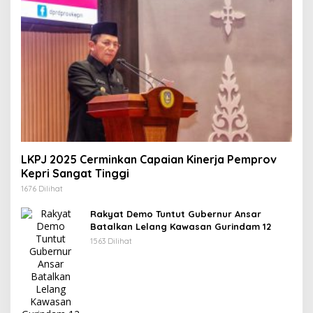
LKPJ 2025 Cerminkan Capaian Kinerja Pemprov
Kepri Sangat Tinggi
1676 Dilihat
Rakyat Demo Tuntut Gubernur Ansar
Batalkan Lelang Kawasan Gurindam 12
1563 Dilihat