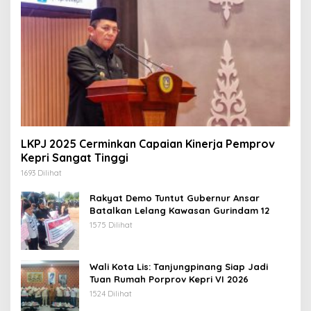
LKPJ 2025 Cerminkan Capaian Kinerja Pemprov
Kepri Sangat Tinggi
1693 Dilihat
Rakyat Demo Tuntut Gubernur Ansar
Batalkan Lelang Kawasan Gurindam 12
1575 Dilihat
Wali Kota Lis: Tanjungpinang Siap Jadi
Tuan Rumah Porprov Kepri VI 2026
1524 Dilihat