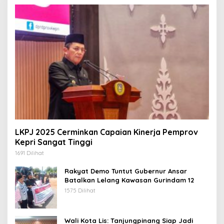
LKPJ 2025 Cerminkan Capaian Kinerja Pemprov
Kepri Sangat Tinggi
1691 Dilihat
Rakyat Demo Tuntut Gubernur Ansar
Batalkan Lelang Kawasan Gurindam 12
1575 Dilihat
Wali Kota Lis: Tanjungpinang Siap Jadi