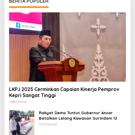
BERITA POPULER
LKPJ 2025 Cerminkan Capaian Kinerja Pemprov
Kepri Sangat Tinggi
1698 Dilihat
Rakyat Demo Tuntut Gubernur Ansar
Batalkan Lelang Kawasan Gurindam 12
1579 Dilihat