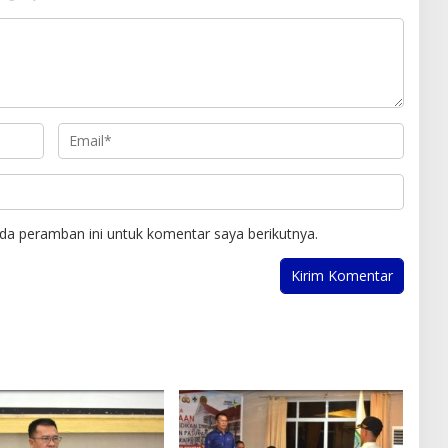
da peramban ini untuk komentar saya berikutnya.