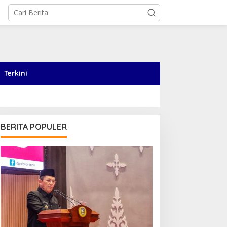
Terkini
BERITA POPULER