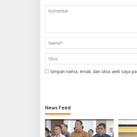
Simpan nama, email, dan situs web saya pa
News Feed