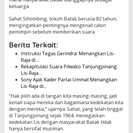
keluarga.
Sahat Sihombing, tokoh Batak berusia 82 tahun,
mengingatkan pentingnya mengenali calon
pemimpin sebelum memberikan suara.
Berita Terkait:
Instruksi Tegas Gerindra: Menangkan Lis-
Raja di…
Rekapitulasi Suara Pilwako Tanjungpinang:
Lis-Raja…
Sony Ajak Kader Partai Ummat Menangkan
Lis-Raja di…
“Hak pilih ada di tangan kita masing-masing, jadi
kenali siapa mereka dan bagaimana kedekatan kita
dengan mereka,” ujarnya. Sahat, yang telah tinggal
di Tanjungpinang sejak 1964, menegaskan
kedekatan Lis dengan masyarakat Batak tidak
hanya bersifat musiman.