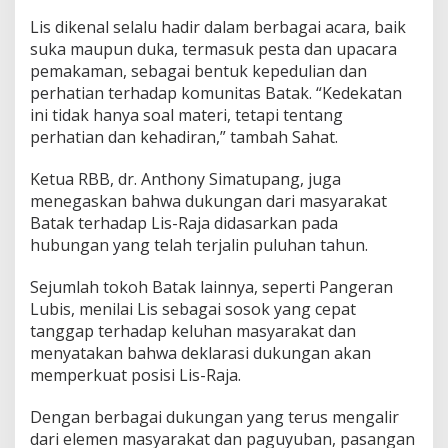
Lis dikenal selalu hadir dalam berbagai acara, baik
suka maupun duka, termasuk pesta dan upacara
pemakaman, sebagai bentuk kepedulian dan
perhatian terhadap komunitas Batak. “Kedekatan
ini tidak hanya soal materi, tetapi tentang
perhatian dan kehadiran,” tambah Sahat.
Ketua RBB, dr. Anthony Simatupang, juga
menegaskan bahwa dukungan dari masyarakat
Batak terhadap Lis-Raja didasarkan pada
hubungan yang telah terjalin puluhan tahun.
Sejumlah tokoh Batak lainnya, seperti Pangeran
Lubis, menilai Lis sebagai sosok yang cepat
tanggap terhadap keluhan masyarakat dan
menyatakan bahwa deklarasi dukungan akan
memperkuat posisi Lis-Raja.
Dengan berbagai dukungan yang terus mengalir
dari elemen masyarakat dan paguyuban, pasangan