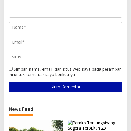
Simpan nama, email, dan situs web saya pada peramban
ini untuk komentar saya berikutnya.
News Feed