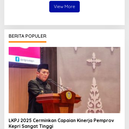
View More
BERITA POPULER
LKPJ 2025 Cerminkan Capaian Kinerja Pemprov
Kepri Sangat Tinggi