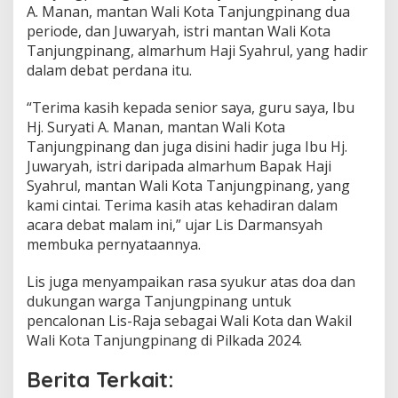
A. Manan, mantan Wali Kota Tanjungpinang dua
periode, dan Juwaryah, istri mantan Wali Kota
Tanjungpinang, almarhum Haji Syahrul, yang hadir
dalam debat perdana itu.
“Terima kasih kepada senior saya, guru saya, Ibu
Hj. Suryati A. Manan, mantan Wali Kota
Tanjungpinang dan juga disini hadir juga Ibu Hj.
Juwaryah, istri daripada almarhum Bapak Haji
Syahrul, mantan Wali Kota Tanjungpinang, yang
kami cintai. Terima kasih atas kehadiran dalam
acara debat malam ini,” ujar Lis Darmansyah
membuka pernyataannya.
Lis juga menyampaikan rasa syukur atas doa dan
dukungan warga Tanjungpinang untuk
pencalonan Lis-Raja sebagai Wali Kota dan Wakil
Wali Kota Tanjungpinang di Pilkada 2024.
Berita Terkait: