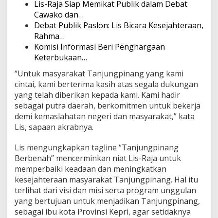
Lis-Raja Siap Memikat Publik dalam Debat
Cawako dan…
Debat Publik Paslon: Lis Bicara Kesejahteraan,
Rahma…
Komisi Informasi Beri Penghargaan
Keterbukaan…
“Untuk masyarakat Tanjungpinang yang kami
cintai, kami berterima kasih atas segala dukungan
yang telah diberikan kepada kami. Kami hadir
sebagai putra daerah, berkomitmen untuk bekerja
demi kemaslahatan negeri dan masyarakat,” kata
Lis, sapaan akrabnya.
Lis mengungkapkan tagline “Tanjungpinang
Berbenah” mencerminkan niat Lis-Raja untuk
memperbaiki keadaan dan meningkatkan
kesejahteraan masyarakat Tanjungpinang. Hal itu
terlihat dari visi dan misi serta program unggulan
yang bertujuan untuk menjadikan Tanjungpinang,
sebagai ibu kota Provinsi Kepri, agar setidaknya