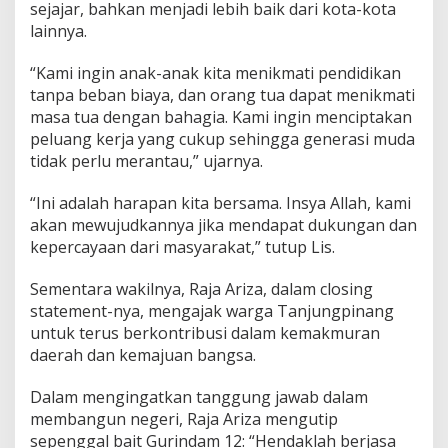
sejajar, bahkan menjadi lebih baik dari kota-kota
lainnya.
“Kami ingin anak-anak kita menikmati pendidikan
tanpa beban biaya, dan orang tua dapat menikmati
masa tua dengan bahagia. Kami ingin menciptakan
peluang kerja yang cukup sehingga generasi muda
tidak perlu merantau,” ujarnya.
“Ini adalah harapan kita bersama. Insya Allah, kami
akan mewujudkannya jika mendapat dukungan dan
kepercayaan dari masyarakat,” tutup Lis.
Sementara wakilnya, Raja Ariza, dalam closing
statement-nya, mengajak warga Tanjungpinang
untuk terus berkontribusi dalam kemakmuran
daerah dan kemajuan bangsa.
Dalam mengingatkan tanggung jawab dalam
membangun negeri, Raja Ariza mengutip
sepenggal bait Gurindam 12: “Hendaklah berjasa