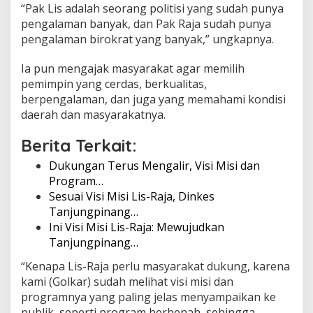
“Pak Lis adalah seorang politisi yang sudah punya
pengalaman banyak, dan Pak Raja sudah punya
pengalaman birokrat yang banyak,” ungkapnya.
Ia pun mengajak masyarakat agar memilih
pemimpin yang cerdas, berkualitas,
berpengalaman, dan juga yang memahami kondisi
daerah dan masyarakatnya.
Berita Terkait:
Dukungan Terus Mengalir, Visi Misi dan
Program…
Sesuai Visi Misi Lis-Raja, Dinkes
Tanjungpinang…
Ini Visi Misi Lis-Raja: Mewujudkan
Tanjungpinang…
“Kenapa Lis-Raja perlu masyarakat dukung, karena
kami (Golkar) sudah melihat visi misi dan
programnya yang paling jelas menyampaikan ke
publik, seperti program berbenah, sehingga