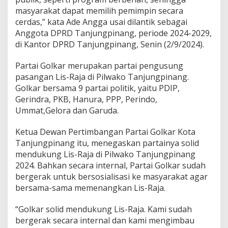
masyarakat dapat memilih pemimpin secara
cerdas,” kata Ade Angga usai dilantik sebagai
Anggota DPRD Tanjungpinang, periode 2024-2029,
di Kantor DPRD Tanjungpinang, Senin (2/9/2024).
Partai Golkar merupakan partai pengusung
pasangan Lis-Raja di Pilwako Tanjungpinang.
Golkar bersama 9 partai politik, yaitu PDIP,
Gerindra, PKB, Hanura, PPP, Perindo,
Ummat,Gelora dan Garuda.
Ketua Dewan Pertimbangan Partai Golkar Kota
Tanjungpinang itu, menegaskan partainya solid
mendukung Lis-Raja di Pilwako Tanjungpinang
2024. Bahkan secara internal, Partai Golkar sudah
bergerak untuk bersosialisasi ke masyarakat agar
bersama-sama memenangkan Lis-Raja.
“Golkar solid mendukung Lis-Raja. Kami sudah
bergerak secara internal dan kami mengimbau