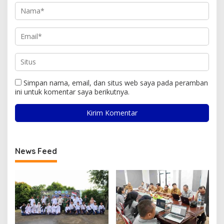
Simpan nama, email, dan situs web saya pada peramban
ini untuk komentar saya berikutnya.
News Feed