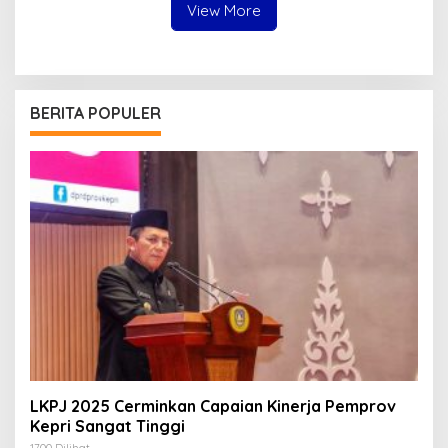
View More
BERITA POPULER
LKPJ 2025 Cerminkan Capaian Kinerja Pemprov
Kepri Sangat Tinggi
1700 Dilihat