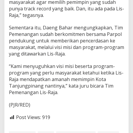
masyarakat agar memilih pemimpin yang sudah
punya track record yang baik. Dan, itu ada pada Lis-
Raja,” tegasnya.
Sementara itu, Daeng Bahar mengungkapkan, Tim
Pemenangan sudah berkomitmen bersama Parpol
pendukung untuk memberikan pencerdasan ke
masyarakat, melalui visi misi dan program-program
yang ditawarkan Lis-Raja.
“Kami menyuguhkan visi misi beserta program-
program yang perlu masyarakat ketahui ketika Lis-
Raja mendapatkan amanah memimpin Kota
Tanjungpinang nantinya,” kata juru bicara Tim
Pemenangan Lis-Raja.
(PJR/RED)
Post Views:
919