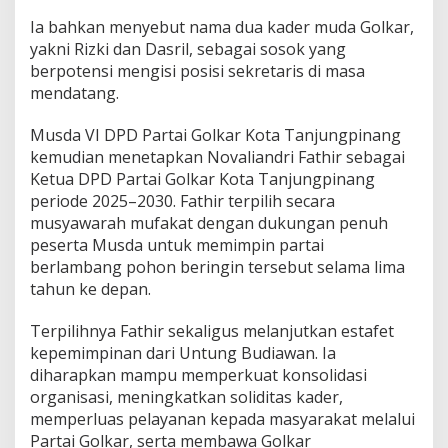
Ia bahkan menyebut nama dua kader muda Golkar,
yakni Rizki dan Dasril, sebagai sosok yang
berpotensi mengisi posisi sekretaris di masa
mendatang.
Musda VI DPD Partai Golkar Kota Tanjungpinang
kemudian menetapkan Novaliandri Fathir sebagai
Ketua DPD Partai Golkar Kota Tanjungpinang
periode 2025–2030. Fathir terpilih secara
musyawarah mufakat dengan dukungan penuh
peserta Musda untuk memimpin partai
berlambang pohon beringin tersebut selama lima
tahun ke depan.
Terpilihnya Fathir sekaligus melanjutkan estafet
kepemimpinan dari Untung Budiawan. Ia
diharapkan mampu memperkuat konsolidasi
organisasi, meningkatkan soliditas kader,
memperluas pelayanan kepada masyarakat melalui
Partai Golkar, serta membawa Golkar