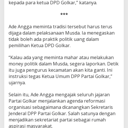
kepada para ketua DPD Golkar,” katanya.
***
Ade Angga meminta tradisi tersebut harus terus
dijaga dalam pelaksanaan Musda. Ia menegaskan
tidak boleh ada praktik politik uang dalam
pemilihan Ketua DPD Golkar.
“Kalau ada yang meminta mahar atau melakukan
money politik dalam Musda, segera laporkan. Detik
itu juga pengurus kecamatan akan kita ganti. Ini
instruksi tegas Ketua Umum DPP Partai Golkar,”
ujarnya.
Selain itu, Ade Angga mengajak seluruh jajaran
Partai Golkar menjalankan agenda reformasi
organisasi sebagaimana dicanangkan Sekretaris
Jenderal DPP Partai Golkar. Salah satunya dengan
menjadikan sekretariat partai sebagai rumah
aspirasi masyarakat.