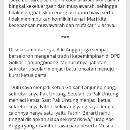
bingkai kekeluargaan dan musyawarah, sehingga
tidak menghabiskan energi maupun biaya serta
tidak menimbulkan konflik internal. Mari kita
kedepankan musyawarah dan mufakat,” ujarnya.
***
Di sela sambutannya, Ade Angga juga sempat
berseloroh mengenai tradisi kepemimpinan di DPD
Golkar Tanjungpinang. Menurutnya, jabatan
sekretaris seolah menjadi batu loncatan menuju
kursi ketua partai.
“Dulu saya menjadi Ketua Golkar Tanjungpinang,
sekretarisnya Pak Untung. Setelah itu Pak Untung
menjadi ketua. Saat Pak Untung menjadi ketua,
sekretarisnya Fathir. Sekarang yang saya dengar
calonnya hanya satu, yaitu Fathir. Berarti nanti
tinggal disiapkan siapa sekretarisnya,” ucap Ade
Angga yang disambut tawa para peserta Musda.