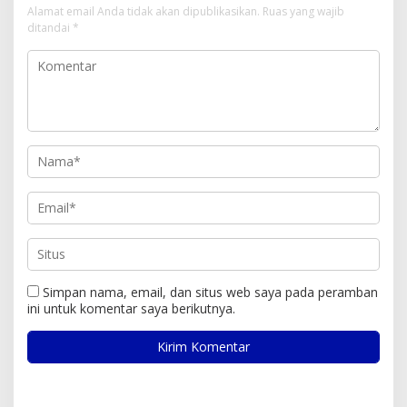
Alamat email Anda tidak akan dipublikasikan.
Ruas yang wajib
ditandai
*
Simpan nama, email, dan situs web saya pada peramban
ini untuk komentar saya berikutnya.