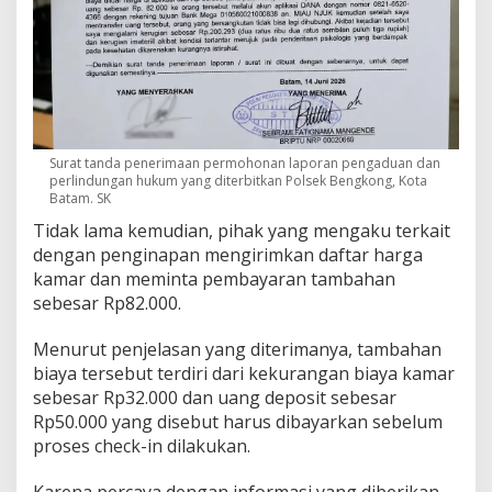
Surat tanda penerimaan permohonan laporan pengaduan dan
perlindungan hukum yang diterbitkan Polsek Bengkong, Kota
Batam. SK
Tidak lama kemudian, pihak yang mengaku terkait
dengan penginapan mengirimkan daftar harga
kamar dan meminta pembayaran tambahan
sebesar Rp82.000.
Menurut penjelasan yang diterimanya, tambahan
biaya tersebut terdiri dari kekurangan biaya kamar
sebesar Rp32.000 dan uang deposit sebesar
Rp50.000 yang disebut harus dibayarkan sebelum
proses check-in dilakukan.
Karena percaya dengan informasi yang diberikan,