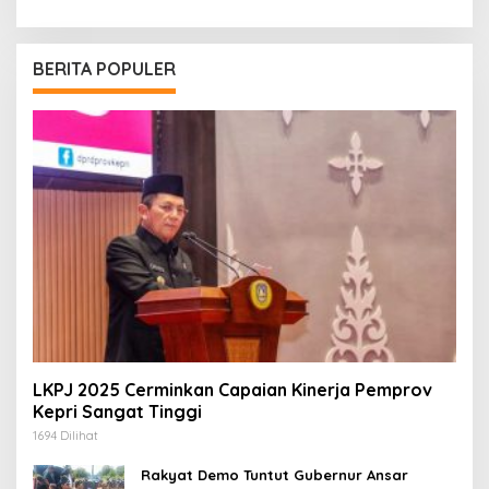
BERITA POPULER
LKPJ 2025 Cerminkan Capaian Kinerja Pemprov
Kepri Sangat Tinggi
1694 Dilihat
Rakyat Demo Tuntut Gubernur Ansar