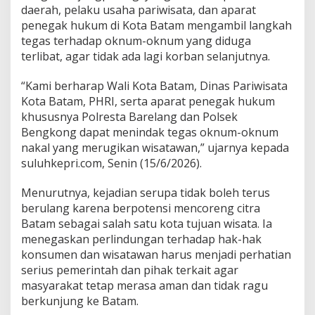
daerah, pelaku usaha pariwisata, dan aparat
penegak hukum di Kota Batam mengambil langkah
tegas terhadap oknum-oknum yang diduga
terlibat, agar tidak ada lagi korban selanjutnya.
“Kami berharap Wali Kota Batam, Dinas Pariwisata
Kota Batam, PHRI, serta aparat penegak hukum
khususnya Polresta Barelang dan Polsek
Bengkong dapat menindak tegas oknum-oknum
nakal yang merugikan wisatawan,” ujarnya kepada
suluhkepri.com, Senin (15/6/2026).
Menurutnya, kejadian serupa tidak boleh terus
berulang karena berpotensi mencoreng citra
Batam sebagai salah satu kota tujuan wisata. Ia
menegaskan perlindungan terhadap hak-hak
konsumen dan wisatawan harus menjadi perhatian
serius pemerintah dan pihak terkait agar
masyarakat tetap merasa aman dan tidak ragu
berkunjung ke Batam.