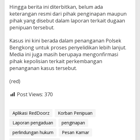
Hingga berita ini diterbitkan, belum ada
keterangan resmi dari pihak penginapan maupun
pihak yang disebut dalam laporan terkait dugaan
penipuan tersebut.
Kasus ini kini berada dalam penanganan Polsek
Bengkong untuk proses penyelidikan lebih lanjut.
Media ini juga masih berupaya mengonfirmasi
pihak kepolisian terkait perkembangan
penanganan kasus tersebut.
(red)
Post Views:
370
Aplikasi RedDoorz
Korban Penipuan
Laporan pengaduan
penginapan
perlindungan hukum
Pesan Kamar