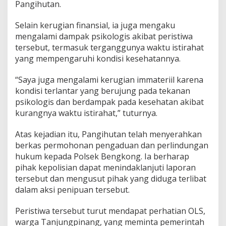
Pangihutan.
Selain kerugian finansial, ia juga mengaku
mengalami dampak psikologis akibat peristiwa
tersebut, termasuk terganggunya waktu istirahat
yang mempengaruhi kondisi kesehatannya.
“Saya juga mengalami kerugian immateriil karena
kondisi terlantar yang berujung pada tekanan
psikologis dan berdampak pada kesehatan akibat
kurangnya waktu istirahat,” tuturnya.
Atas kejadian itu, Pangihutan telah menyerahkan
berkas permohonan pengaduan dan perlindungan
hukum kepada Polsek Bengkong. Ia berharap
pihak kepolisian dapat menindaklanjuti laporan
tersebut dan mengusut pihak yang diduga terlibat
dalam aksi penipuan tersebut.
Peristiwa tersebut turut mendapat perhatian OLS,
warga Tanjungpinang, yang meminta pemerintah