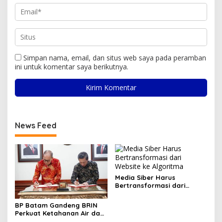
Simpan nama, email, dan situs web saya pada peramban
ini untuk komentar saya berikutnya.
News Feed
Media Siber Harus
Bertransformasi dari
Website ke Algoritma
BP Batam Gandeng BRIN
Perkuat Ketahanan Air dan
Daya Saing Industri