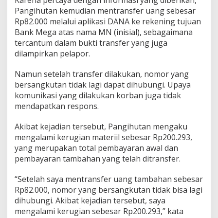
Pangihutan kemudian mentransfer uang sebesar
Rp82.000 melalui aplikasi DANA ke rekening tujuan
Bank Mega atas nama MN (inisial), sebagaimana
tercantum dalam bukti transfer yang juga
dilampirkan pelapor.
Namun setelah transfer dilakukan, nomor yang
bersangkutan tidak lagi dapat dihubungi. Upaya
komunikasi yang dilakukan korban juga tidak
mendapatkan respons.
Akibat kejadian tersebut, Pangihutan mengaku
mengalami kerugian materiil sebesar Rp200.293,
yang merupakan total pembayaran awal dan
pembayaran tambahan yang telah ditransfer.
“Setelah saya mentransfer uang tambahan sebesar
Rp82.000, nomor yang bersangkutan tidak bisa lagi
dihubungi. Akibat kejadian tersebut, saya
mengalami kerugian sebesar Rp200.293,” kata