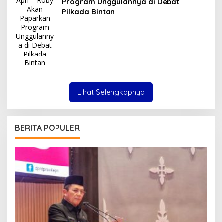
Program Unggulannya di Debat
Pilkada Bintan
Lihat Selengkapnya
BERITA POPULER