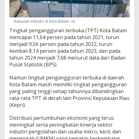
Kawasan industri di kota Batam. ist
Tingkat pengangguran terbuka (TPT) Kota Batam
mencapai 11,64 persen pada tahun 2021, turun
menjadi 9,56 persen pada tahun 2022, turun
kembali 8,14 persen pada tahun 2023, dan pada
tahun 2024 menjadi 7,68 menurut data dari Badan
Pusat Statistik (BPS).
Namun tingkat pengangguran terbuka di daerah
Kota Batam masih memiliki tingkat pengangguran
yang paling tinggi setiap tahunnya dibandingkan
rata-rata TPT di derah lain Provinsi Kepulauan Riau
(Kepri).
Distribusi pertumbuhan ekonomi yang terus
meningkat serta peningkatan kinerja sektor
industri pengolahan dan usaha mikro, kecil, dan
menengah (UMKM) yang semakin berkembang