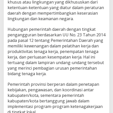
khusus atau lingkungan yang dikhususkan dari
ketentuan-ketentuan yang diatur dalam peraturan
daerah dengan mempertimbangkan keserasian
lingkungan dan keamanan negara.
Hubungan pemerintah daerah dengan tingkat
pengangguran berdasarkan UU No. 23 Tahun 2014
pada pasal 12 tentang Pemerintahan Daerah yang
memiliki kewenangan dalam pelatihan kerja dan
produktivitas tenaga kerja, penempatan tenaga
kerja, dan perluasan kesempatan kerja. Hal ini
tertuang dalam lampiran undang-undang tersebut
yang merinci pembagian urusan pemerintahan
bidang tenaga kerja.
Pemerintah provinsi berperan dalam penetapan
kebijakan, pengawasan, dan koordinasi antar
kabupaten/kota, sementara pemerintah
kabupaten/kota bertanggung jawab dalam
implementasi program-program ketenagakerjaan
di tingkat lokal.