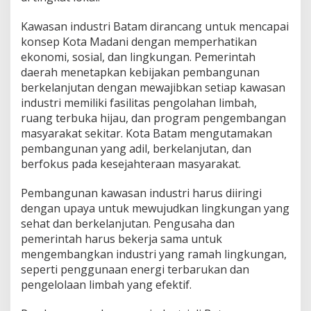
Kawasan industri Batam dirancang untuk mencapai
konsep Kota Madani dengan memperhatikan
ekonomi, sosial, dan lingkungan. Pemerintah
daerah menetapkan kebijakan pembangunan
berkelanjutan dengan mewajibkan setiap kawasan
industri memiliki fasilitas pengolahan limbah,
ruang terbuka hijau, dan program pengembangan
masyarakat sekitar. Kota Batam mengutamakan
pembangunan yang adil, berkelanjutan, dan
berfokus pada kesejahteraan masyarakat.
Pembangunan kawasan industri harus diiringi
dengan upaya untuk mewujudkan lingkungan yang
sehat dan berkelanjutan. Pengusaha dan
pemerintah harus bekerja sama untuk
mengembangkan industri yang ramah lingkungan,
seperti penggunaan energi terbarukan dan
pengelolaan limbah yang efektif.