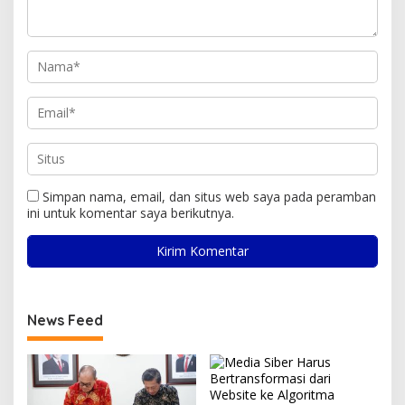
Simpan nama, email, dan situs web saya pada peramban
ini untuk komentar saya berikutnya.
News Feed