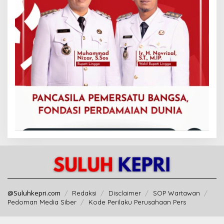
@Suluhkepri.com
Redaksi
Disclaimer
SOP Wartawan
Pedoman Media Siber
Kode Perilaku Perusahaan Pers