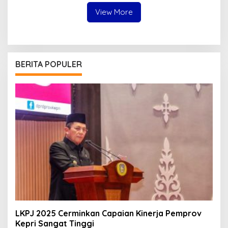
View More
BERITA POPULER
LKPJ 2025 Cerminkan Capaian Kinerja Pemprov
Kepri Sangat Tinggi