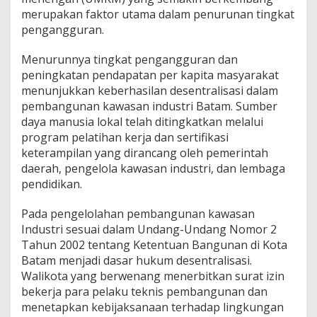
merupakan faktor utama dalam penurunan tingkat
pengangguran.
Menurunnya tingkat pengangguran dan
peningkatan pendapatan per kapita masyarakat
menunjukkan keberhasilan desentralisasi dalam
pembangunan kawasan industri Batam. Sumber
daya manusia lokal telah ditingkatkan melalui
program pelatihan kerja dan sertifikasi
keterampilan yang dirancang oleh pemerintah
daerah, pengelola kawasan industri, dan lembaga
pendidikan.
Pada pengelolahan pembangunan kawasan
Industri sesuai dalam Undang-Undang Nomor 2
Tahun 2002 tentang Ketentuan Bangunan di Kota
Batam menjadi dasar hukum desentralisasi.
Walikota yang berwenang menerbitkan surat izin
bekerja para pelaku teknis pembangunan dan
menetapkan kebijaksanaan terhadap lingkungan