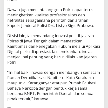
Dawan juga meminta anggota Polri dapat terus
meningkatkan kualitas profesionalitas dan
netralitas sebagaimana perintah dan arahan
Kapolri Jenderal Polisi Drs. Listyo Sigit Prabowo.
Di sisi lain, ia memandang inovasi positif jajaran
Polres di Jawa Tengah dalam memastikan
Kamtibmas dan Penegakan Hukum melalui Aplikasi
Digital perlu diapresiasi. Ia menekankan, inovasi
menjadi hal penting yang harus dilakukan jajaran
Polri.
“Ini hal baik, inovasi dengan membangun semacam
Rumah Deradikalisasi Napiter di Kota Surakarta
maupun di Karanganyar ataupun Rumah Edukasi
Bahaya Narkoba dengan bentuk kerja sama
bersama BNPT, Pemerintah Daerah dan semua
pihak terkait,” katanya.