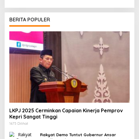
BERITA POPULER
LKPJ 2025 Cerminkan Capaian Kinerja Pemprov
Kepri Sangat Tinggi
1675 Dilihat
Rakyat Demo Tuntut Gubernur Ansar