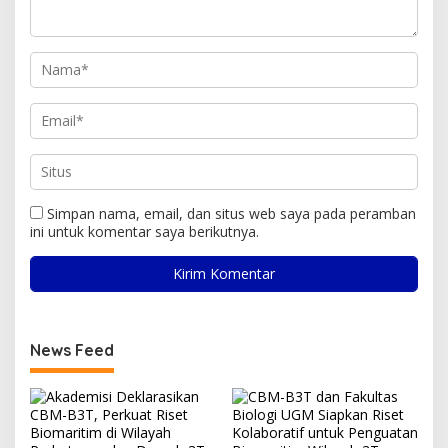
Simpan nama, email, dan situs web saya pada peramban
ini untuk komentar saya berikutnya.
News Feed