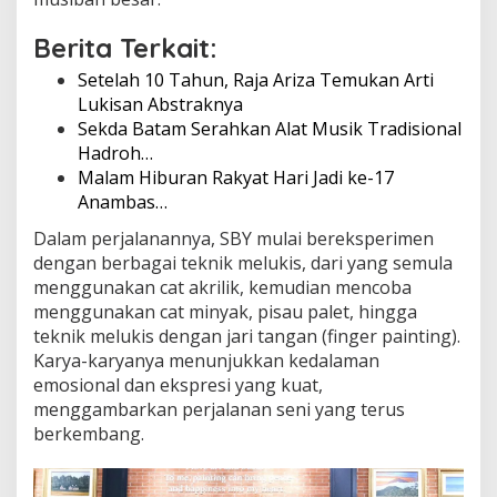
Berita Terkait:
Setelah 10 Tahun, Raja Ariza Temukan Arti
Lukisan Abstraknya
Sekda Batam Serahkan Alat Musik Tradisional
Hadroh…
Malam Hiburan Rakyat Hari Jadi ke-17
Anambas…
Dalam perjalanannya, SBY mulai bereksperimen
dengan berbagai teknik melukis, dari yang semula
menggunakan cat akrilik, kemudian mencoba
menggunakan cat minyak, pisau palet, hingga
teknik melukis dengan jari tangan (finger painting).
Karya-karyanya menunjukkan kedalaman
emosional dan ekspresi yang kuat,
menggambarkan perjalanan seni yang terus
berkembang.