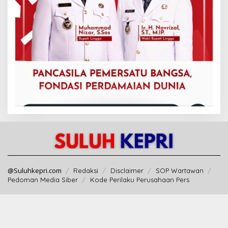
@Suluhkepri.com
Redaksi
Disclaimer
SOP Wartawan
Pedoman Media Siber
Kode Perilaku Perusahaan Pers