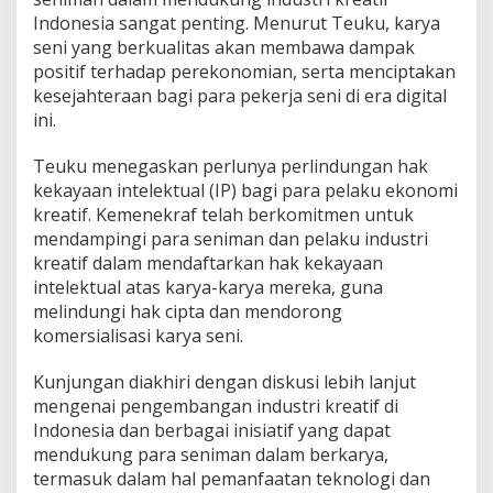
Indonesia sangat penting. Menurut Teuku, karya
seni yang berkualitas akan membawa dampak
positif terhadap perekonomian, serta menciptakan
kesejahteraan bagi para pekerja seni di era digital
ini.
Teuku menegaskan perlunya perlindungan hak
kekayaan intelektual (IP) bagi para pelaku ekonomi
kreatif. Kemenekraf telah berkomitmen untuk
mendampingi para seniman dan pelaku industri
kreatif dalam mendaftarkan hak kekayaan
intelektual atas karya-karya mereka, guna
melindungi hak cipta dan mendorong
komersialisasi karya seni.
Kunjungan diakhiri dengan diskusi lebih lanjut
mengenai pengembangan industri kreatif di
Indonesia dan berbagai inisiatif yang dapat
mendukung para seniman dalam berkarya,
termasuk dalam hal pemanfaatan teknologi dan