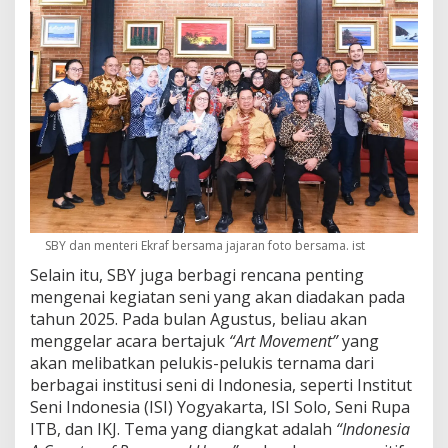
SBY dan menteri Ekraf bersama jajaran foto bersama. ist
Selain itu, SBY juga berbagi rencana penting
mengenai kegiatan seni yang akan diadakan pada
tahun 2025. Pada bulan Agustus, beliau akan
menggelar acara bertajuk
“Art Movement”
yang
akan melibatkan pelukis-pelukis ternama dari
berbagai institusi seni di Indonesia, seperti Institut
Seni Indonesia (ISI) Yogyakarta, ISI Solo, Seni Rupa
ITB, dan IKJ. Tema yang diangkat adalah
“Indonesia