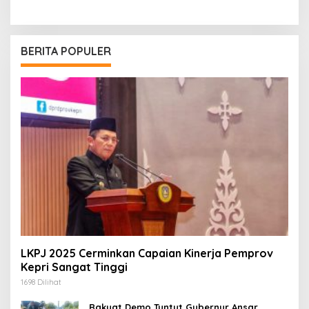
BERITA POPULER
LKPJ 2025 Cerminkan Capaian Kinerja Pemprov
Kepri Sangat Tinggi
1698 Dilihat
Rakyat Demo Tuntut Gubernur Ansar