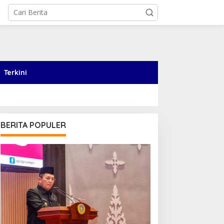
Terkini
BERITA POPULER