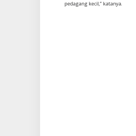
pedagang kecil,” katanya.