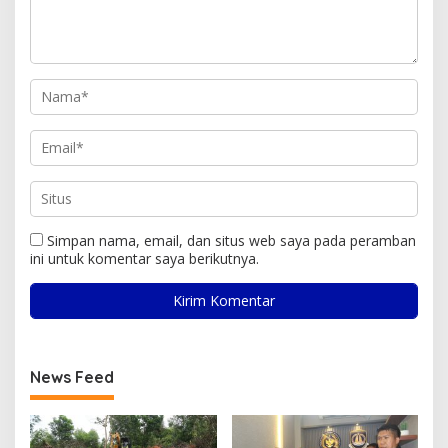
Simpan nama, email, dan situs web saya pada peramban
ini untuk komentar saya berikutnya.
News Feed