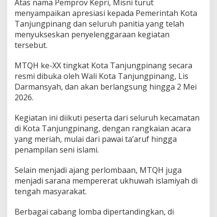
Atas nama Pemprov Kepri, Misni turut
menyampaikan apresiasi kepada Pemerintah Kota
Tanjungpinang dan seluruh panitia yang telah
menyukseskan penyelenggaraan kegiatan
tersebut.
MTQH ke-XX tingkat Kota Tanjungpinang secara
resmi dibuka oleh Wali Kota Tanjungpinang, Lis
Darmansyah, dan akan berlangsung hingga 2 Mei
2026.
Kegiatan ini diikuti peserta dari seluruh kecamatan
di Kota Tanjungpinang, dengan rangkaian acara
yang meriah, mulai dari pawai ta’aruf hingga
penampilan seni islami.
Selain menjadi ajang perlombaan, MTQH juga
menjadi sarana mempererat ukhuwah islamiyah di
tengah masyarakat.
Berbagai cabang lomba dipertandingkan, di