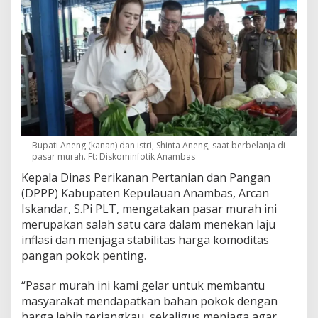
Bupati Aneng (kanan) dan istri, Shinta Aneng, saat berbelanja di
pasar murah. Ft: Diskominfotik Anambas
Kepala Dinas Perikanan Pertanian dan Pangan
(DPPP) Kabupaten Kepulauan Anambas, Arcan
Iskandar, S.Pi PLT, mengatakan pasar murah ini
merupakan salah satu cara dalam menekan laju
inflasi dan menjaga stabilitas harga komoditas
pangan pokok penting.
“Pasar murah ini kami gelar untuk membantu
masyarakat mendapatkan bahan pokok dengan
harga lebih terjangkau, sekaligus menjaga agar