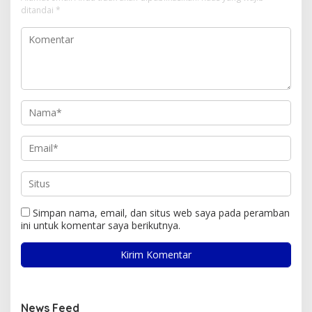
ditandai
*
Simpan nama, email, dan situs web saya pada peramban
ini untuk komentar saya berikutnya.
News Feed