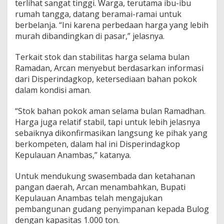
terlihat sangat tinggi. Warga, terutama ibu-ibu
rumah tangga, datang beramai-ramai untuk
berbelanja. “Ini karena perbedaan harga yang lebih
murah dibandingkan di pasar,” jelasnya.
Terkait stok dan stabilitas harga selama bulan
Ramadan, Arcan menyebut berdasarkan informasi
dari Disperindagkop, ketersediaan bahan pokok
dalam kondisi aman.
“Stok bahan pokok aman selama bulan Ramadhan.
Harga juga relatif stabil, tapi untuk lebih jelasnya
sebaiknya dikonfirmasikan langsung ke pihak yang
berkompeten, dalam hal ini Disperindagkop
Kepulauan Anambas,” katanya.
Untuk mendukung swasembada dan ketahanan
pangan daerah, Arcan menambahkan, Bupati
Kepulauan Anambas telah mengajukan
pembangunan gudang penyimpanan kepada Bulog
dengan kapasitas 1.000 ton.